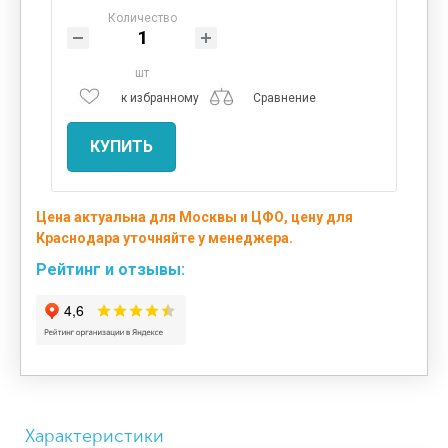
Количество
шт
к избранному
Сравнение
КУПИТЬ
Цена актуальна для Москвы и ЦФО, цену для
Краснодара уточняйте у менеджера.
Рейтинг и отзывы:
Характеристики