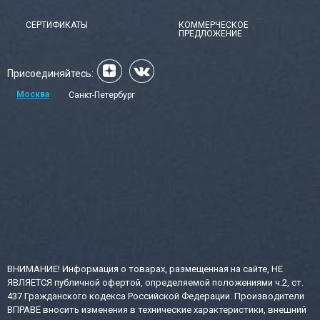
СЕРТИФИКАТЫ
КОММЕРЧЕСКОЕ
ПРЕДЛОЖЕНИЕ
Присоединяйтесь:
Москва
Санкт-Петербург
ВНИМАНИЕ! Информация о товарах, размещенная на сайте, НЕ
ЯВЛЯЕТСЯ публичной офертой, определяемой положениями ч.2, ст.
437 Гражданского кодекса Российской Федерации. Производители
ВПРАВЕ вносить изменения в технические характеристики, внешний