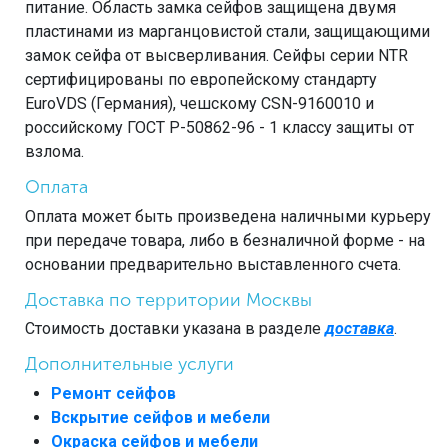
питание. Область замка сейфов защищена двумя
пластинами из марганцовистой стали, защищающими
замок сейфа от высверливания. Сейфы серии NTR
сертифицированы по европейскому стандарту
EuroVDS (Германия), чешскому CSN-9160010 и
российскому ГОСТ Р-50862-96 - 1 классу защиты от
взлома.
Оплата
Оплата может быть произведена наличными курьеру
при передаче товара, либо в безналичной форме - на
основании предварительно выставленного счета.
Доставка по территории Москвы
Стоимость доставки указана в разделе
доставка
.
Дополнительные услуги
Ремонт сейфов
Вскрытие сейфов и мебели
Окраска сейфов и мебели