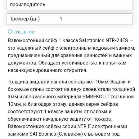
производитель
Трейзер (шт)
1
Описание
Взломостойкий сейф 1 класса Safetronics NTR-24ES —
это надежный сейф с электронным кодовым замком,
предназначенный для хранения ценностей и важных
документов. Обладает устойчивостью к попыткам
несанкционированного открытия.
Толщина лицевой панели составляет 10мм. Задняя и
боковые стены состоят из двух слоев стали толщиной
3мм и специального материала SMREKOLIT толщиной
10мм, и, благодаря этому, данная серия сейфов
соответствуют 1 классу защиты от взлома и
обеспечивают начальную защиту от пожара.
Взломостойкие сейфы серии NTR Е электронными
замками SAFEtronics (Словакия) с выводом под