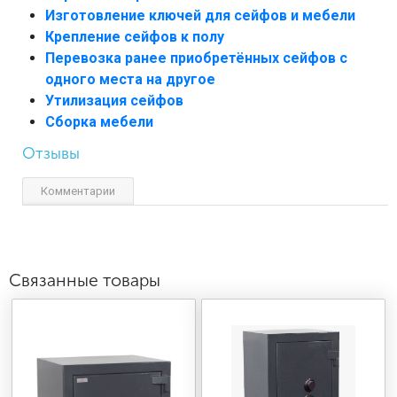
Изготовление ключей для сейфов и мебели
Крепление сейфов к полу
Перевозка ранее приобретённых сейфов с
одного места на другое
Утилизация сейфов
Сборка мебели
Отзывы
Комментарии
Связанные товары