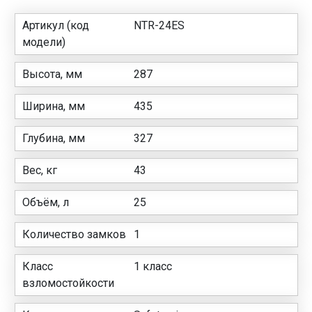
Артикул (код
NTR-24ES
модели)
Высота, мм
287
Ширина, мм
435
Глубина, мм
327
Вес, кг
43
Объём, л
25
Количество замков
1
Класс
1 класс
взломостойкости