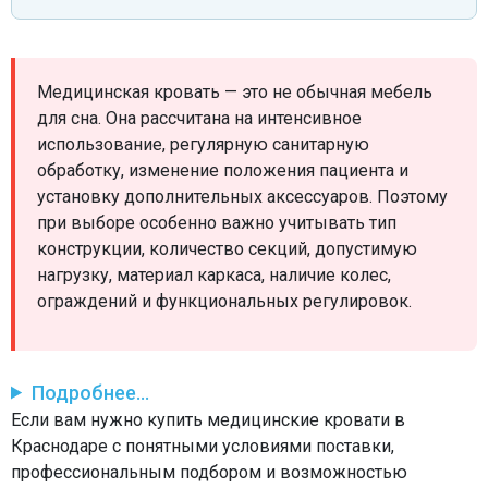
Медицинская кровать — это не обычная мебель
для сна. Она рассчитана на интенсивное
использование, регулярную санитарную
обработку, изменение положения пациента и
установку дополнительных аксессуаров. Поэтому
при выборе особенно важно учитывать тип
конструкции, количество секций, допустимую
нагрузку, материал каркаса, наличие колес,
ограждений и функциональных регулировок.
Подробнее...
Если вам нужно купить медицинские кровати в
Краснодаре с понятными условиями поставки,
профессиональным подбором и возможностью