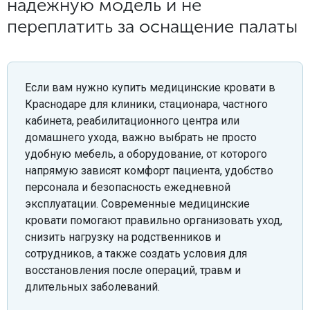
надежную модель и не
переплатить за оснащение палаты
Если вам нужно купить медицинские кровати в
Краснодаре для клиники, стационара, частного
кабинета, реабилитационного центра или
домашнего ухода, важно выбрать не просто
удобную мебель, а оборудование, от которого
напрямую зависят комфорт пациента, удобство
персонала и безопасность ежедневной
эксплуатации. Современные медицинские
кровати помогают правильно организовать уход,
снизить нагрузку на родственников и
сотрудников, а также создать условия для
восстановления после операций, травм и
длительных заболеваний.