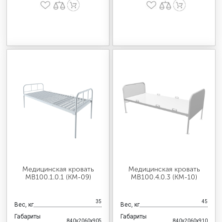
Медицинская кровать
Медицинская кровать
MB100.1.0.1 (KM-09)
MB100.4.0.3 (KM-10)
35
45
Вес, кг
Вес, кг
Габариты
Габариты
840x2060x905
840x2060x910