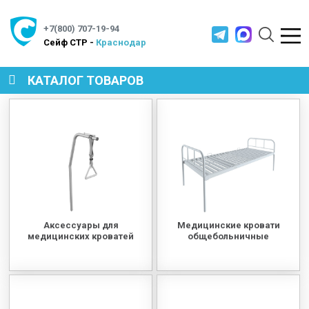
+7(800) 707-19-94
Cейф СТР -
Краснодар
КАТАЛОГ ТОВАРОВ
СЕЙФЫ
МЕТАЛЛИЧЕСКАЯ МЕБЕЛЬ
МЕТАЛЛИЧЕСКИЕ СТЕЛЛАЖИ
Аксессуары для
Медицинские кровати
медицинских кроватей
общебольничные
ПРОИЗВОДСТВЕННАЯ МЕБЕЛЬ