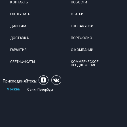
КОНТАКТЫ
НОВОСТИ
ГДЕ КУПИТЬ
СТАТЬИ
ДИЛЕРАМ
ГОСЗАКУПКИ
ДОСТАВКА
ПОРТФОЛИО
ГАРАНТИЯ
О КОМПАНИИ
СЕРТИФИКАТЫ
КОММЕРЧЕСКОЕ
ПРЕДЛОЖЕНИЕ
Присоединяйтесь:
Москва
Санкт-Петербург