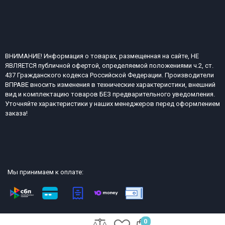
ВНИМАНИЕ! Информация о товарах, размещенная на сайте, НЕ
ЯВЛЯЕТСЯ публичной офертой, определяемой положениями ч.2, ст.
437 Гражданского кодекса Российской Федерации. Производители
ВПРАВЕ вносить изменения в технические характеристики, внешний
вид и комплектацию товаров БЕЗ предварительного уведомления.
Уточняйте характеристики у наших менеджеров перед оформлением
заказа!
Мы принимаем к оплате:
2013-2026 СТР интернет-магазин сейфов и металлической офисной
0