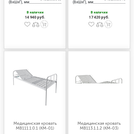
(ВхШхГ), мм
(ВхШхГ), мм
В наличии
В наличии
14 940 руб.
17 420 руб.
Медицинская кровать
Медицинская кровать
MB111.1.0.1 (KM-01)
MB113.1.1.2 (KM-03)