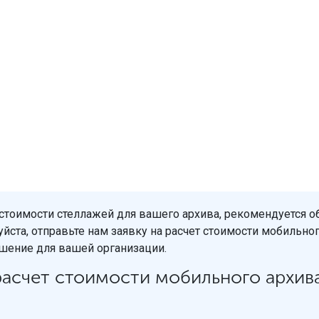
тоимости стеллажей для вашего архива, рекомендуется об
уйста, отправьте нам заявку на расчет стоимости мобильно
ение для вашей организации.
 расчет стоимости мобильного архива