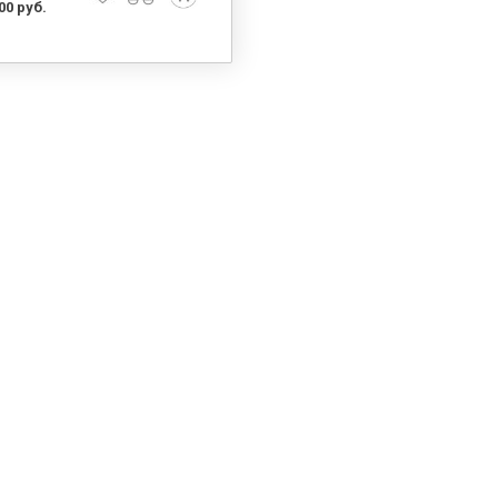
00 руб.