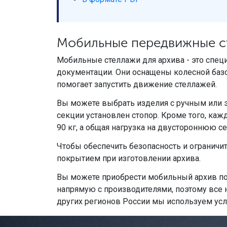
Мобильные передвижные ст
Мобильные стеллажи для архива - это спец
документации. Они оснащены колесной базо
помогает запустить движение стеллажей.
Вы можете выбрать изделия с ручным или 
секции установлен стопор. Кроме того, ка
90 кг, а общая нагрузка на двустороннюю 
Чтобы обеспечить безопасность и ограничи
покрытием при изготовлении архива.
Вы можете приобрести мобильный архив по 
напрямую с производителями, поэтому все 
других регионов России мы используем усл