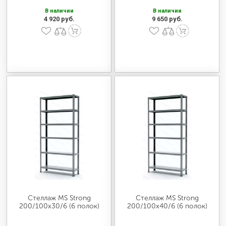
В наличии
В наличии
4 920 руб.
9 650 руб.
Стеллаж MS Strong
Стеллаж MS Strong
200/100х30/6 (6 полок)
200/100х40/6 (6 полок)