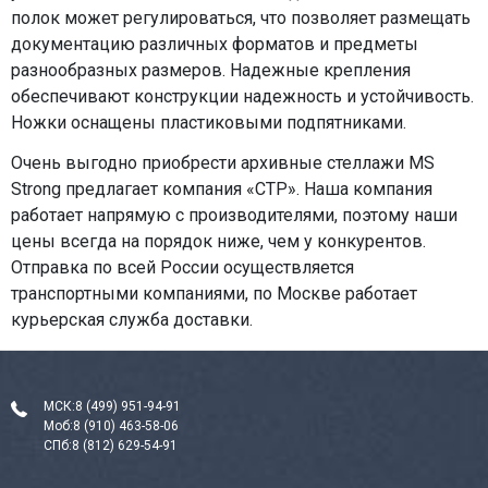
полок может регулироваться, что позволяет размещать
документацию различных форматов и предметы
разнообразных размеров. Надежные крепления
обеспечивают конструкции надежность и устойчивость.
Ножки оснащены пластиковыми подпятниками.
Очень выгодно приобрести архивные стеллажи MS
Strong предлагает компания «СТР». Наша компания
работает напрямую с производителями, поэтому наши
цены всегда на порядок ниже, чем у конкурентов.
Отправка по всей России осуществляется
транспортными компаниями, по Москве работает
курьерская служба доставки.
МСК:
8 (499) 951-94-91
Моб:
8 (910) 463-58-06
СПб:
8 (812) 629-54-91