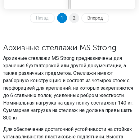
Назад
1
2
Вперед
Архивные стеллажи MS Strong
Архивные стеллажи MS Strong предназначены для
хранения бухгалтерской или другой документации, а
также различных предметов. Стеллажи имеют
разборную конструкцию и состоят из четырех стоек с
перфорацией для креплений, на которых закрепляются
до 6 стальных полок, усиленных ребром жесткости.
Номинальная нагрузка на одну полку составляет 140 кг.
Суммарная нагрузка на стеллаж не должна превышать
800 кг.
Для обеспечения достаточной устойчивости на стойках
устанавливаются пластиковые подпятники. Высота