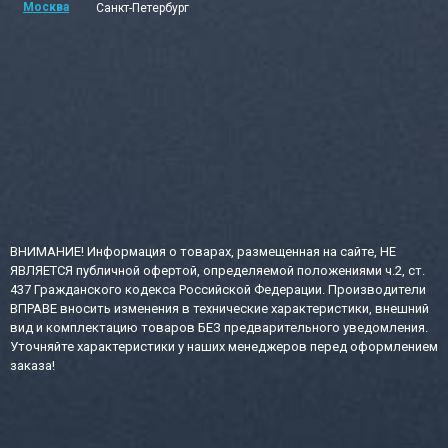
Москва
Санкт-Петербург
ВНИМАНИЕ! Информация о товарах, размещенная на сайте, НЕ
ЯВЛЯЕТСЯ публичной офертой, определяемой положениями ч.2, ст.
437 Гражданского кодекса Российской Федерации. Производители
ВПРАВЕ вносить изменения в технические характеристики, внешний
вид и комплектацию товаров БЕЗ предварительного уведомления.
Уточняйте характеристики у наших менеджеров перед оформлением
заказа!