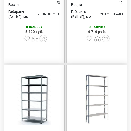
23
19
Вес, кг
Вес, кг
Габариты
Габариты
2000x1000x300
2000x1000x400
(ВхШхГ), мм
(ВхШхГ), мм
В наличии
В наличии
5 890 руб.
6 710 руб.