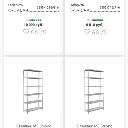
Габариты
Габариты
2355x1216x816
2355x716x716
(ВхШхГ), мм
(ВхШхГ), мм
В наличии
В наличии
10 090 руб.
6 810 руб.
Стеллаж MS Strong
Стеллаж MS Strong