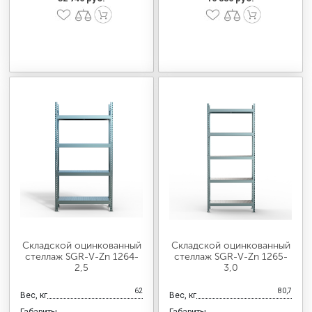
Складской оцинкованный
Складской оцинкованный
стеллаж SGR-V-Zn 1264-
стеллаж SGR-V-Zn 1265-
2,5
3,0
62
80,7
Вес, кг
Вес, кг
Габариты
Габариты