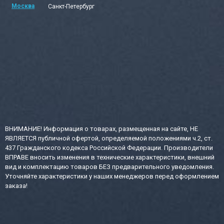
Москва
Санкт-Петербург
ВНИМАНИЕ! Информация о товарах, размещенная на сайте, НЕ
ЯВЛЯЕТСЯ публичной офертой, определяемой положениями ч.2, ст.
437 Гражданского кодекса Российской Федерации. Производители
ВПРАВЕ вносить изменения в технические характеристики, внешний
вид и комплектацию товаров БЕЗ предварительного уведомления.
Уточняйте характеристики у наших менеджеров перед оформлением
заказа!