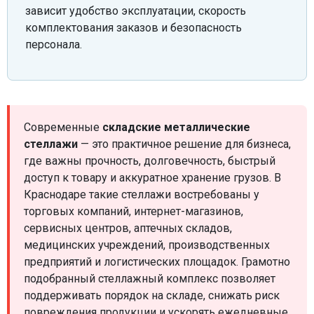
зависит удобство эксплуатации, скорость
комплектования заказов и безопасность
персонала.
Современные
складские металлические
стеллажи
— это практичное решение для бизнеса,
где важны прочность, долговечность, быстрый
доступ к товару и аккуратное хранение грузов. В
Краснодаре такие стеллажи востребованы у
торговых компаний, интернет-магазинов,
сервисных центров, аптечных складов,
медицинских учреждений, производственных
предприятий и логистических площадок. Грамотно
подобранный стеллажный комплекс позволяет
поддерживать порядок на складе, снижать риск
повреждения продукции и ускорять ежедневные