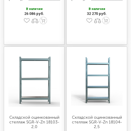
В наличии
В наличии
26 086 руб.
32 270 руб.
Складской оцинкованный
Складской оцинкованный
стеллаж SGR-V-Zn 18103-
стеллаж SGR-V-Zn 18104-
2,0
2,5