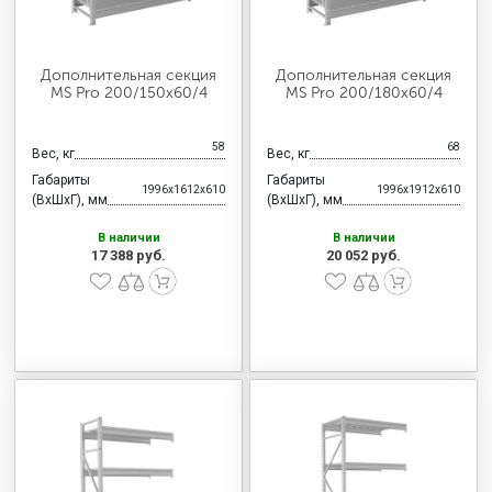
Дополнительная секция
Дополнительная секция
MS Pro 200/150x60/4
MS Pro 200/180x60/4
58
68
Вес, кг
Вес, кг
Габариты
Габариты
1996x1612x610
1996x1912x610
(ВхШхГ), мм
(ВхШхГ), мм
В наличии
В наличии
17 388 руб.
20 052 руб.