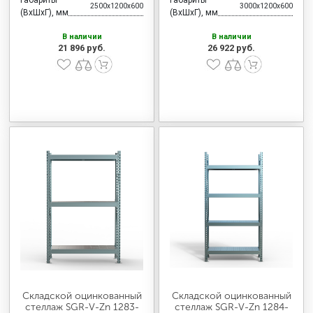
2500x1200x600
3000x1200x600
(ВхШхГ), мм
(ВхШхГ), мм
В наличии
В наличии
21 896 руб.
26 922 руб.
Складской оцинкованный
Складской оцинкованный
стеллаж SGR-V-Zn 1283-
стеллаж SGR-V-Zn 1284-