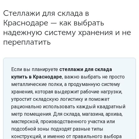
Стеллажи для склада в
Краснодаре — как выбрать
надежную систему хранения и не
переплатить
Если вы планируете
стеллажи для склада
купить в Краснодаре
, важно выбрать не просто
металлические полки, а продуманную систему
хранения, которая выдержит рабочие нагрузки,
упростит складскую логистику и поможет
рационально использовать каждый квадратный
метр помещения. Для склада, магазина, архива,
мастерской, производственного участка или
подсобной зоны подходят разные типы
конструкций, и именно от правильного выбора