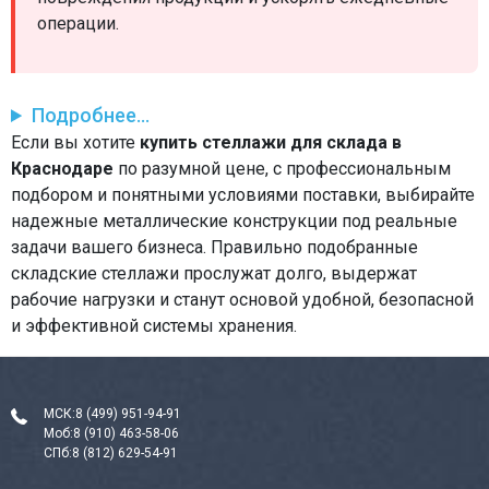
операции.
Подробнее...
Если вы хотите
купить стеллажи для склада в
Краснодаре
по разумной цене, с профессиональным
подбором и понятными условиями поставки, выбирайте
надежные металлические конструкции под реальные
задачи вашего бизнеса. Правильно подобранные
складские стеллажи прослужат долго, выдержат
рабочие нагрузки и станут основой удобной, безопасной
и эффективной системы хранения.
МСК:
8 (499) 951-94-91
Моб:
8 (910) 463-58-06
СПб:
8 (812) 629-54-91