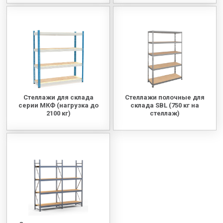
Стеллажи для склада
Стеллажи полочные для
серии МКФ (нагрузка до
склада SBL (750 кг на
2100 кг)
стеллаж)