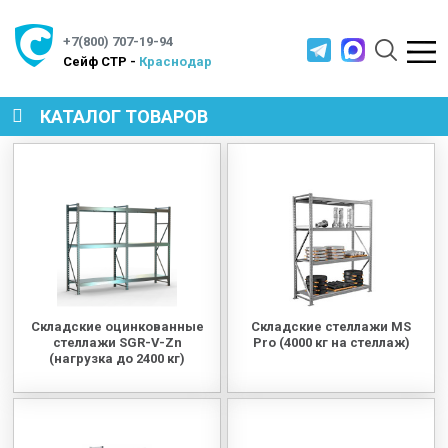
+7(800) 707-19-94
Cейф СТР -
Краснодар
КАТАЛОГ ТОВАРОВ
СЕЙФЫ
МЕТАЛЛИЧЕСКАЯ МЕБЕЛЬ
МЕТАЛЛИЧЕСКИЕ СТЕЛЛАЖИ
Складские оцинкованные
Складские стеллажи MS
стеллажи SGR-V-Zn
Pro (4000 кг на стеллаж)
(нагрузка до 2400 кг)
ПРОИЗВОДСТВЕННАЯ МЕБЕЛЬ