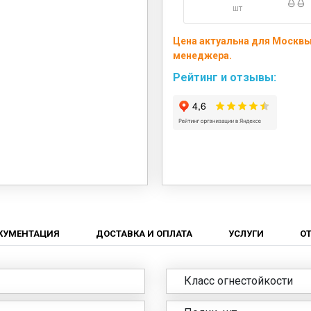
шт
Цена актуальна для Москвы 
менеджера.
Рейтинг и отзывы:
КУМЕНТАЦИЯ
ДОСТАВКА И ОПЛАТА
УСЛУГИ
О
Класс огнестойкости