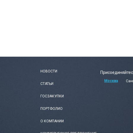
НОВОСТИ
Присоединяйтес
Москва
Сан
СТАТЬИ
ГОСЗАКУПКИ
ПОРТФОЛИО
О КОМПАНИИ