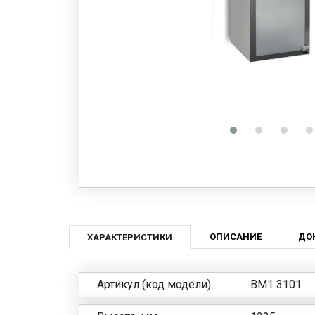
ОПИСАНИЕ
ДО
ХАРАКТЕРИСТИКИ
Артикул (код модели)
BM1 3101