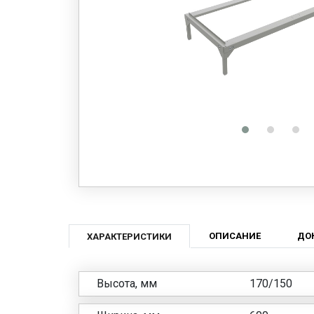
ОПИСАНИЕ
ДО
ХАРАКТЕРИСТИКИ
Высота, мм
170/150