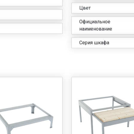
Цвет
Официальное
наименование
Серия шкафа