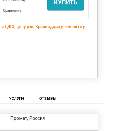
КУПИТЬ
Сравнение
и ЦФО, цену для Краснодара уточняйте у
УСЛУГИ
ОТЗЫВЫ
Промет, Россия