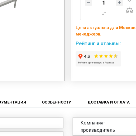
шт
Цена актуальна для Москвы 
менеджера.
Рейтинг и отзывы:
КУМЕНТАЦИЯ
ОСОБЕННОСТИ
ДОСТАВКА И ОПЛАТА
Компания-
производитель