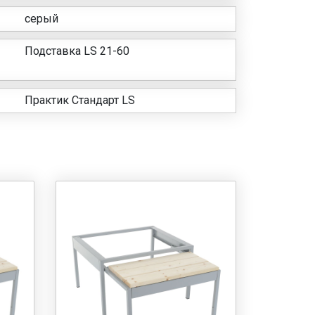
серый
Подставка LS 21-60
Практик Стандарт LS