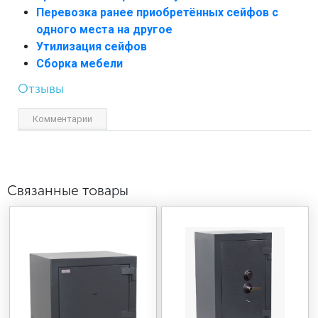
Перевозка ранее приобретённых сейфов с
одного места на другое
Утилизация сейфов
Сборка мебели
Отзывы
Комментарии
Связанные товары