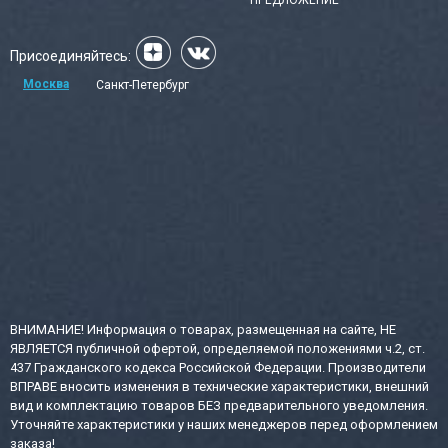
Присоединяйтесь:
Москва
Санкт-Петербург
ВНИМАНИЕ! Информация о товарах, размещенная на сайте, НЕ
ЯВЛЯЕТСЯ публичной офертой, определяемой положениями ч.2, ст.
437 Гражданского кодекса Российской Федерации. Производители
ВПРАВЕ вносить изменения в технические характеристики, внешний
вид и комплектацию товаров БЕЗ предварительного уведомления.
Уточняйте характеристики у наших менеджеров перед оформлением
заказа!