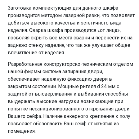
Заготовка комплектующих для данного шкафа
производится методом лазерной резки, что позволяет
добиться высокого качества и эстетичного вида
изделия. Сварка шкафа производится «от лица»,
позволяя скрыть все места сварки и перенести их на
заднюю стенку изделия, что так же улучшает общее
впечатление от изделия.
Разработанная конструкторско-техническим отделом
нашей фирмы система запирания двери,
обеспечивает надежную фиксацию двери в
закрытом состоянии. Мощные ригеля d 24 мм с
защитой от высверливания и выбивания способны
выдержать высокие нагрузки возникающие при
попытке несанкционированного открывания двери
Вашего сейфа. Наличие анкерного крепления к полу
позволяет обезопасить Ваш сейф от изъятия из
помещения.