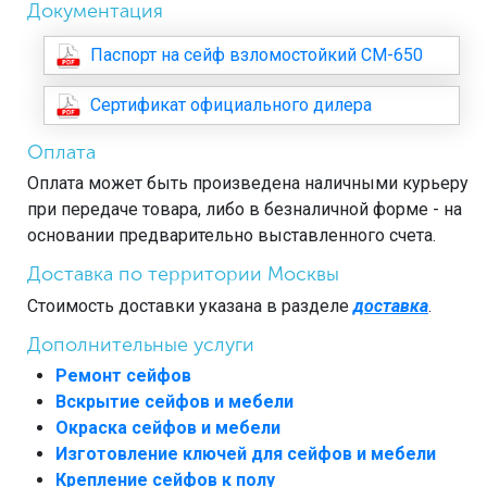
Документация
Паспорт на сейф взломостойкий СМ-650
Сертификат официального дилера
Оплата
Оплата может быть произведена наличными курьеру
при передаче товара, либо в безналичной форме - на
основании предварительно выставленного счета.
Доставка по территории Москвы
Стоимость доставки указана в разделе
доставка
.
Дополнительные услуги
Ремонт сейфов
Вскрытие сейфов и мебели
Окраска сейфов и мебели
Изготовление ключей для сейфов и мебели
Крепление сейфов к полу