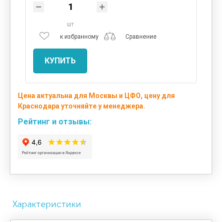
шт
к избранному
Сравнение
КУПИТЬ
Цена актуальна для Москвы и ЦФО, цену для
Краснодара уточняйте у менеджера.
Рейтинг и отзывы:
Характеристики