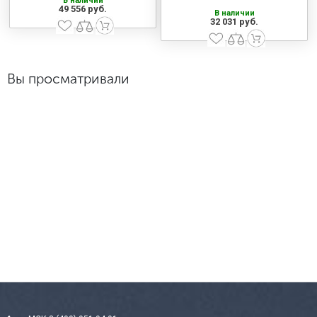
В наличии
49 556 руб.
В наличии
32 031 руб.
Вы просматривали