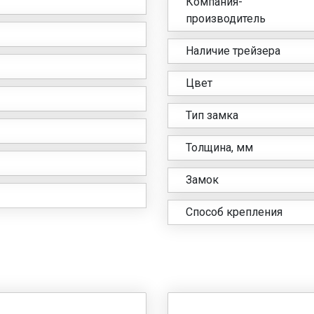
Компания-
производитель
Наличие трейзера
Цвет
Тип замка
Толщина, мм
Замок
Способ крепления