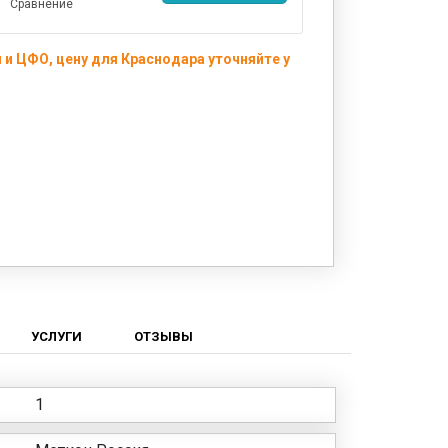
Сравнение
и ЦФО, цену для Краснодара уточняйте у
УСЛУГИ
ОТЗЫВЫ
1