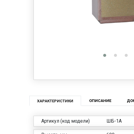
ОПИСАНИЕ
ДО
ХАРАКТЕРИСТИКИ
Артикул (код модели)
ШБ-1А