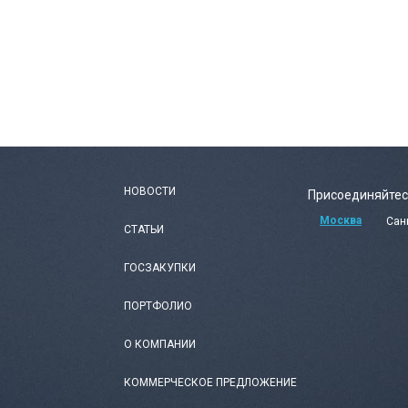
НОВОСТИ
Присоединяйтес
Москва
Сан
СТАТЬИ
ГОСЗАКУПКИ
ПОРТФОЛИО
О КОМПАНИИ
КОММЕРЧЕСКОЕ ПРЕДЛОЖЕНИЕ