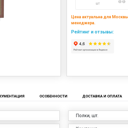
шт
Цена актуальна для Москвы 
менеджера.
Рейтинг и отзывы:
КУМЕНТАЦИЯ
ОСОБЕННОСТИ
ДОСТАВКА И ОПЛАТА
Полки, шт.