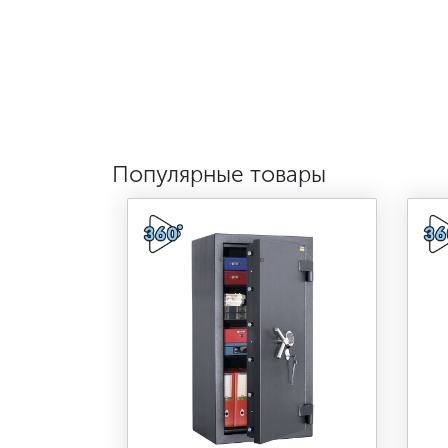
Популярные товары