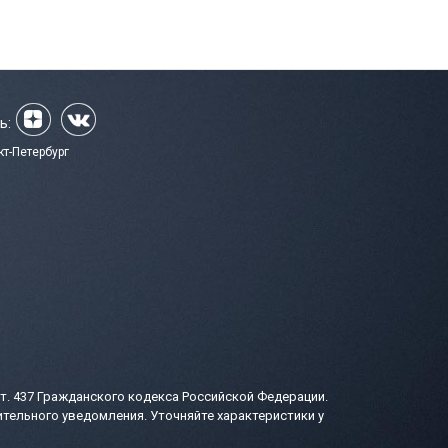
ь:
кт-Петербург
т. 437 Гражданского кодекса Российской Федерации.
тельного уведомления. Уточняйте характеристики у